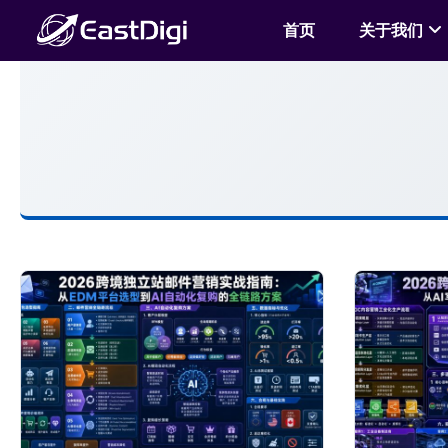
首页
关于我们