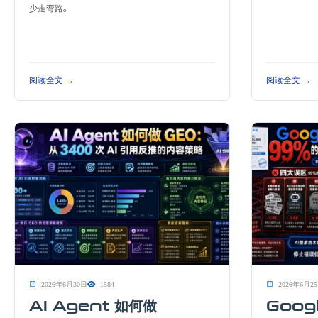
少走弯路。
阅读全文 →
阅读全文 →
2026年6月30日
1584
2026年6月2
AI Agent 如何做
Goog