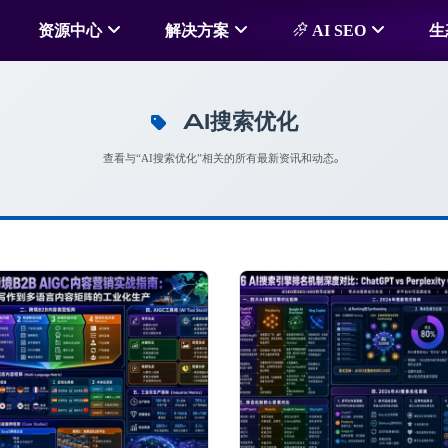
资源中心
解决方案
AI SEO
生
AI搜索优化
查看与“AI搜索优化”相关的所有最新资讯和动态。