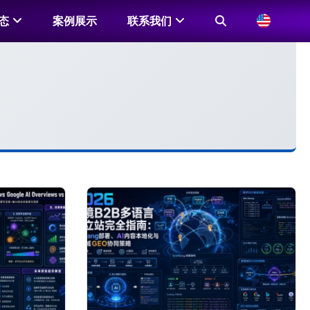
态
案例展示
联系我们