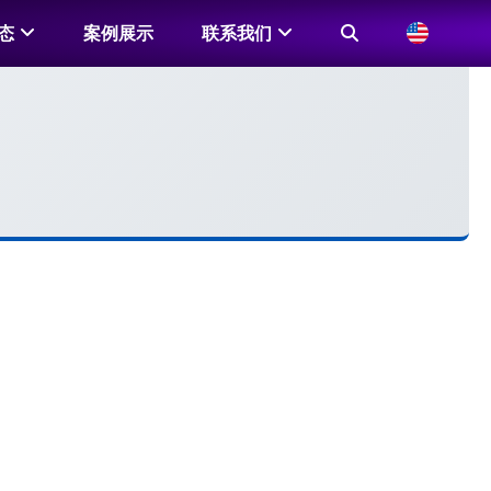
态
案例展示
联系我们