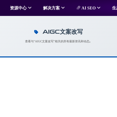
资源中心
解决方案
AI SEO
生
AIGC文案改写
查看与“AIGC文案改写”相关的所有最新资讯和动态。