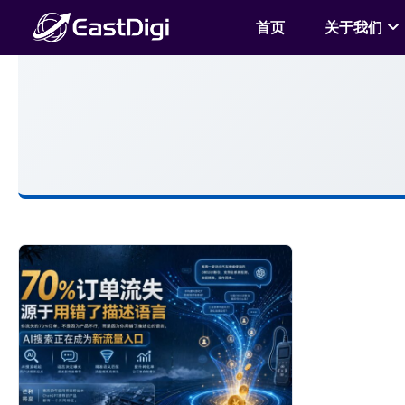
首页
关于我们