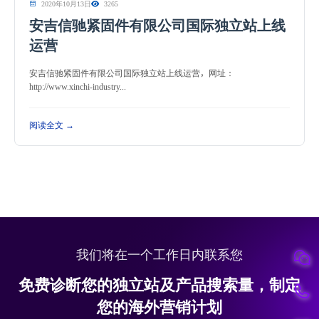
2020年10月13日
3265
安吉信驰紧固件有限公司国际独立站上线
运营
安吉信驰紧固件有限公司国际独立站上线运营，网址：
http://www.xinchi-industry...
阅读全文 →
我们将在一个工作日内联系您
免费诊断您的独立站及产品搜索量，制定
您的海外营销计划