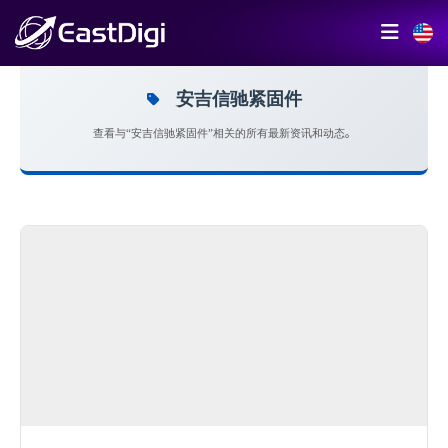
安吉信驰紧固件
查看与“安吉信驰紧固件”相关的所有最新资讯和动态。