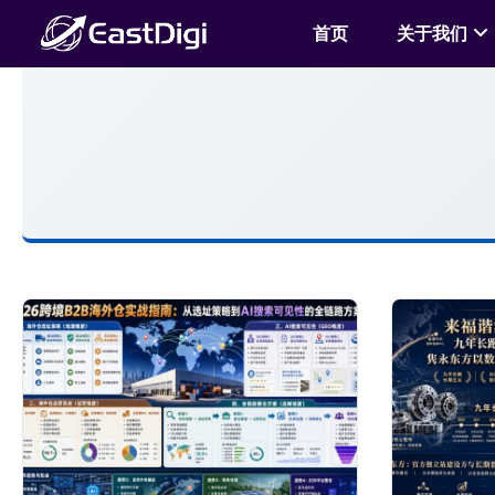
首页
关于我们