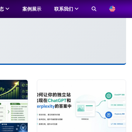
态
案例展示
联系我们