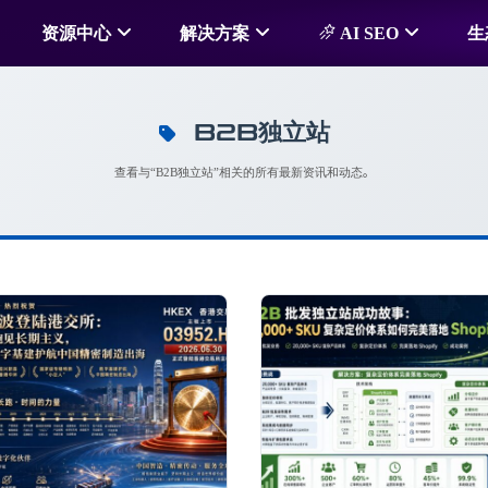
资源中心
解决方案
AI SEO
生
B2B独立站
查看与“B2B独立站”相关的所有最新资讯和动态。