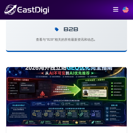
B2B
查看与“B2B”相关的所有最新资讯和动态。