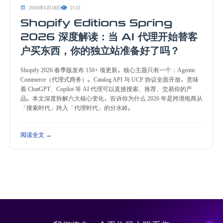
2026年6月18日
2113
Shopify Editions Spring
2026 深度解读：当 AI 代理开始替客
户买东西，你的独立站准备好了吗？
Shopify 2026 春季版发布 150+ 项更新，核心主题只有一个：Agentic
Commerce（代理式商务）。Catalog API 与 UCP 协议全面开放，意味
着 ChatGPT、Copilot 等 AI 代理可以直接搜索、推荐、交易你的产
品。本文深度拆解六大核心变化，告诉你为什么 2026 年是跨境电商从
「搜索时代」跨入「代理时代」的分水岭。
阅读全文 →