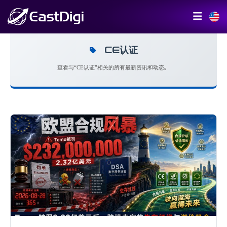
CE认证
查看与“CE认证”相关的所有最新资讯和动态。