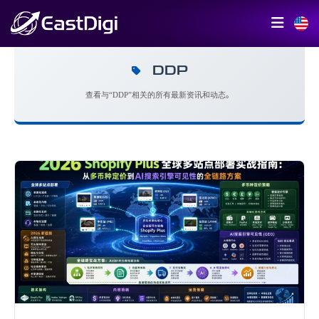
DDP
查看与“DDP”相关的所有最新资讯和动态。