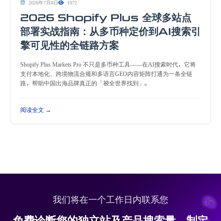
2026年7月8日
1072
2026 Shopify Plus 全球多站点
部署实战指南：从多币种定价到AI搜索引
擎可见性的全链路方案
Shopify Plus Markets Pro 不只是多币种工具——在AI搜索时代，它将
支付本地化、跨境物流合规和多语言GEO内容矩阵打通为一条全链
路，帮助中国出海品牌真正的「被全世界找到」。
阅读全文 →
我们将在一个工作日内联系您