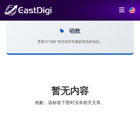
动效
查看与“动效”相关的所有最新资讯和动态。
暂无内容
抱歉，该标签下暂时没有相关文章。