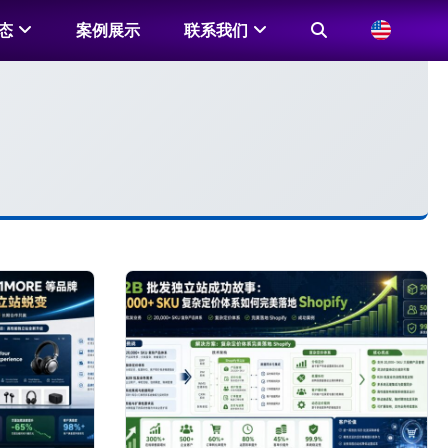
态
案例展示
联系我们