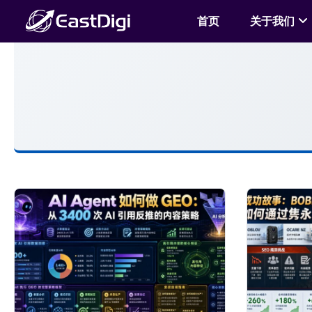
首页
关于我们