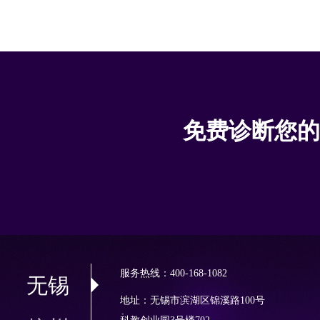
免费诊断您的
服务热线：400-168-1082
无锡
地址：无锡市滨湖区锦溪路100号