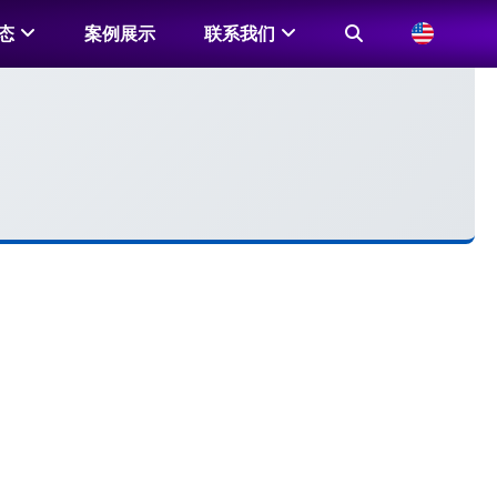
态
案例展示
联系我们