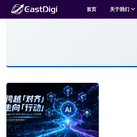
首页
关于我们