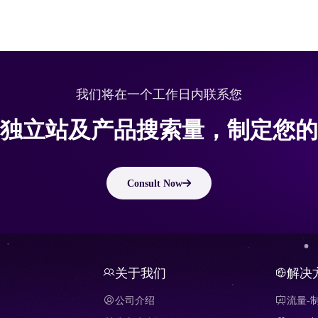
我们将在一个工作日内联系您
独立站及产品搜索量，制定您的
Consult Now
关于我们
解决
公司介绍
流量-