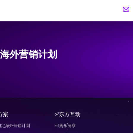
海外营销计划
方案
东方互动
制定海外营销计划
隽永洞察