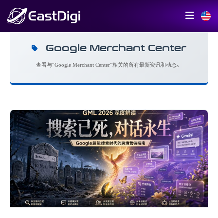
Google Merchant Center
查看与“Google Merchant Center”相关的所有最新资讯和动态。