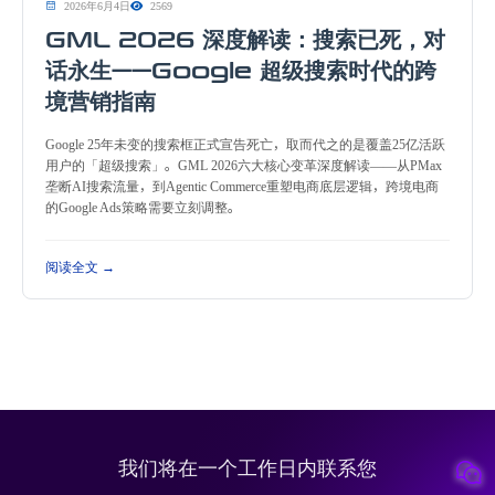
2026年6月4日
2569
GML 2026 深度解读：搜索已死，对
话永生——Google 超级搜索时代的跨
境营销指南
Google 25年未变的搜索框正式宣告死亡，取而代之的是覆盖25亿活跃
用户的「超级搜索」。GML 2026六大核心变革深度解读——从PMax
垄断AI搜索流量，到Agentic Commerce重塑电商底层逻辑，跨境电商
的Google Ads策略需要立刻调整。
阅读全文 →
我们将在一个工作日内联系您