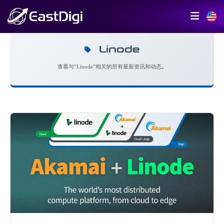
Linode
查看与“Linode”相关的所有最新资讯和动态。