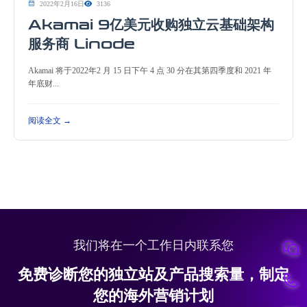
2022年2月16日
3136
Akamai 9亿美元收购独立云基础架构
服务商 Linode
Akamai 将于2022年2 月 15 日下午 4 点 30 分在其第四季度和 2021 年
年底财...
阅读全文 →
我们将在一个工作日内联系您
免费诊断您的独立站及产品搜索量，制定
您的海外营销计划