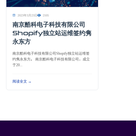
2023年3月23日
2105
南京酷科电子科技有限公司
Shopify独立站运维签约隽
永东方
南京酷科电子科技有限公司Shopify独立站运维签
约隽永东方。 南京酷科电子科技有限公司，成立
于20...
阅读全文 →