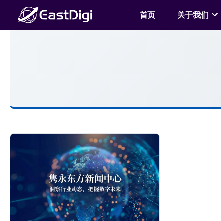
首页
关于我们