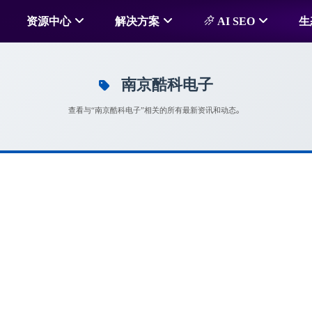
资源中心
解决方案
AI SEO
生
南京酷科电子
查看与“南京酷科电子”相关的所有最新资讯和动态。