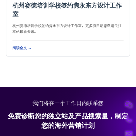
杭州赛德培训学校签约隽永东方设计工作
室
杭州赛德培训学校签约隽永东方设计工作室，更多项目动态敬请关注
本站最新资讯。
阅读全文 →
我们将在一个工作日内联系您
免费诊断您的独立站及产品搜索量，制定
您的海外营销计划