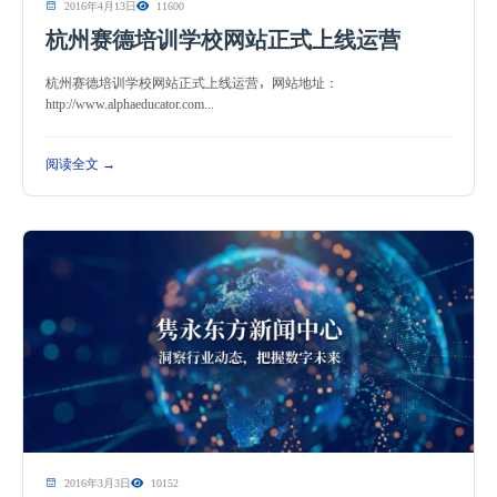
2016年4月13日
11600
杭州赛德培训学校网站正式上线运营
杭州赛德培训学校网站正式上线运营，网站地址：
http://www.alphaeducator.com...
阅读全文 →
2016年3月3日
10152