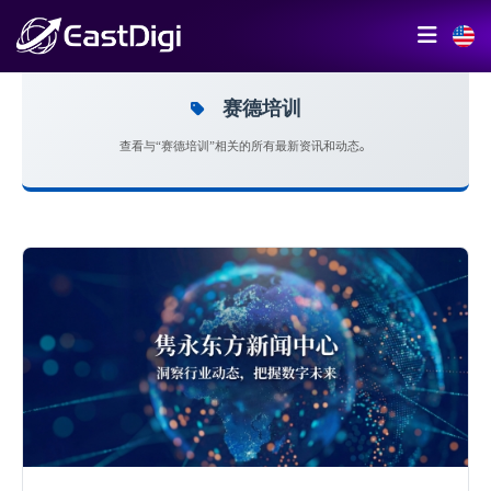
赛德培训
查看与“赛德培训”相关的所有最新资讯和动态。