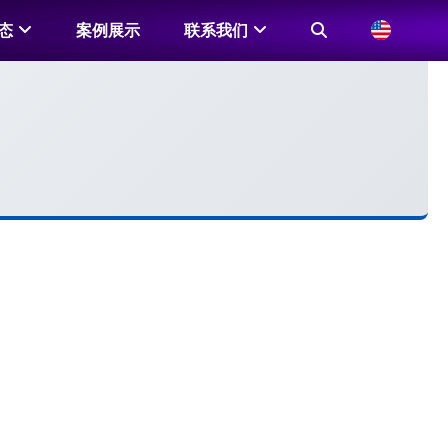
态
案例展示
联系我们