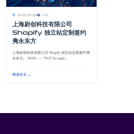
2023年5月18日
2129
上海尉创科技有限公司
Shopify 独立站定制签约
隽永东方
上海尉创科技有限公司 Shopify 独立站定制签约隽
永东方。 NFM——“NOT for mark...
阅读全文 →