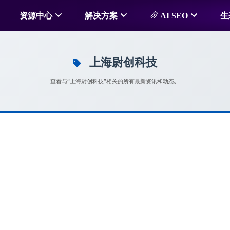
资源中心
解决方案
AI SEO
生
上海尉创科技
查看与“上海尉创科技”相关的所有最新资讯和动态。