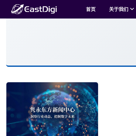
首页
关于我们