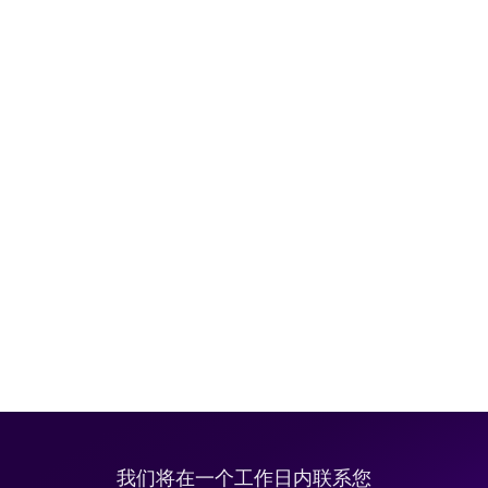
我们将在一个工作日内联系您