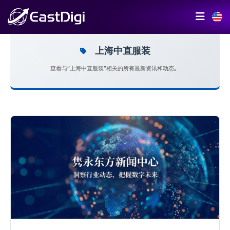
上海中直服装
查看与“上海中直服装”相关的所有最新资讯和动态。