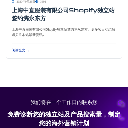
2020年9月23日
3992
上海中直服装有限公司Shopify独立站
签约隽永东方
上海中直服装有限公司Shopify独立站签约隽永东方，更多项目动态敬
请关注本站最新资讯。
阅读全文 →
我们将在一个工作日内联系您
免费诊断您的独立站及产品搜索量，制定
您的海外营销计划