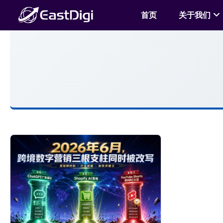
首页
关于我们