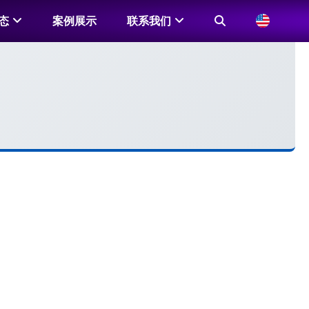
态
案例展示
联系我们