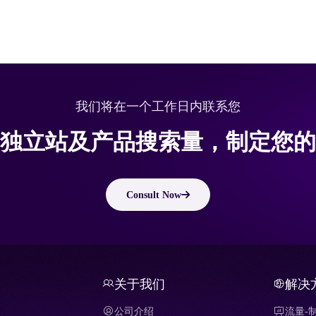
我们将在一个工作日内联系您
独立站及产品搜索量，制定您的
Consult Now
关于我们
解决
公司介绍
流量-