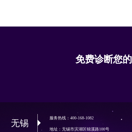
免费诊断您的
服务热线：400-168-1082
无锡
地址：无锡市滨湖区锦溪路100号