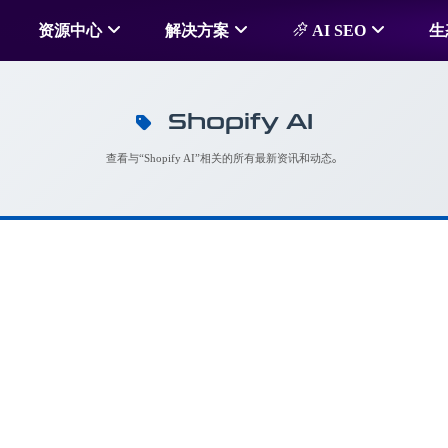
资源中心
解决方案
AI SEO
生
Shopify AI
查看与“Shopify AI”相关的所有最新资讯和动态。