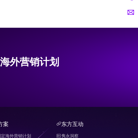
海外营销计划
方案
东方互动
制定海外营销计划
隽永洞察