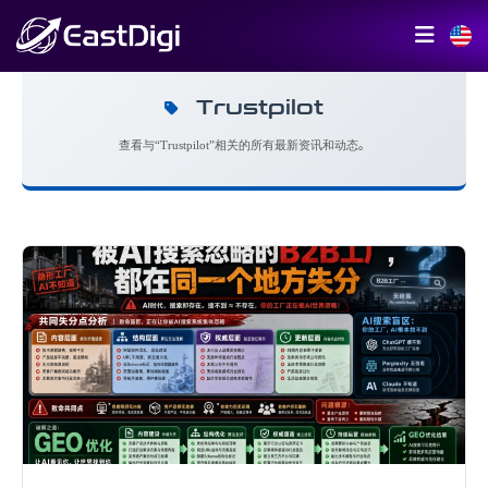
Trustpilot
查看与“Trustpilot”相关的所有最新资讯和动态。