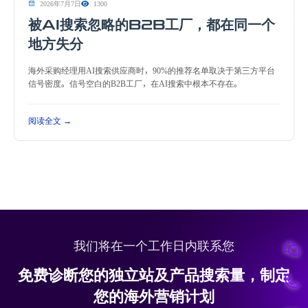
2026年7月7日
1300
被AI搜索忽略的B2B工厂，都在同一个
地方失分
海外采购经理用AI搜索供应商时，90%的推荐名单取决于第三方平台
信号密度。信号空白的B2B工厂，在AI搜索中根本不存在。
阅读全文 →
我们将在一个工作日内联系您
免费诊断您的独立站及产品搜索量，制定
您的海外营销计划