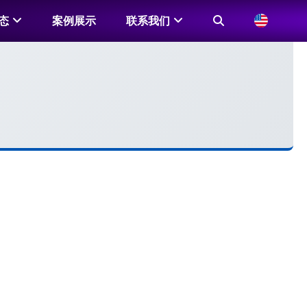
态
案例展示
联系我们