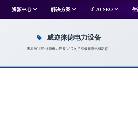
资源中心
解决方案
AI SEO
生
威迩徕德电力设备
查看与“威迩徕德电力设备”相关的所有最新资讯和动态。