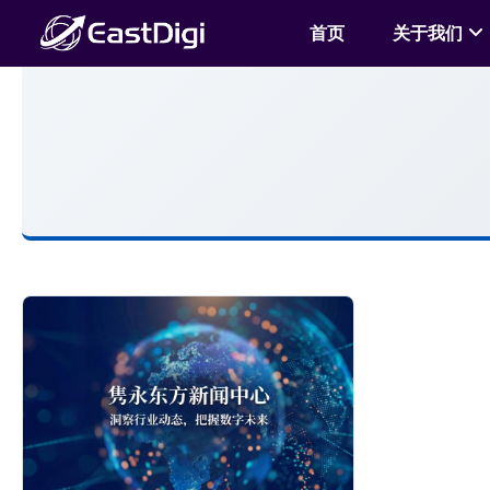
首页
关于我们