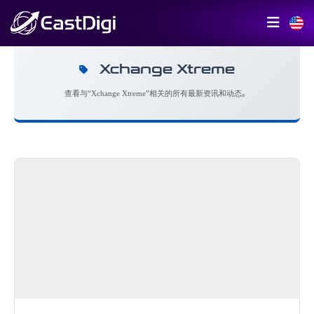
Xchange Xtreme
查看与“Xchange Xtreme”相关的所有最新资讯和动态。