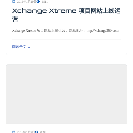
2015年1月29日
9511
Xchange Xtreme 项目网站上线运
营
Xchange Xtreme 项目网站上线运营，网站地址：http://xchange360.com
阅读全文 →
2015年1月9日
8596