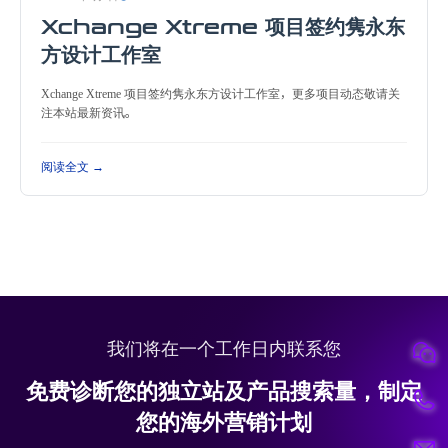
Xchange Xtreme 项目签约隽永东
方设计工作室
Xchange Xtreme 项目签约隽永东方设计工作室，更多项目动态敬请关
注本站最新资讯。
阅读全文 →
我们将在一个工作日内联系您
免费诊断您的独立站及产品搜索量，制定
您的海外营销计划