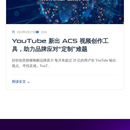
2023年6月27日
2916
YouTube 新出 ACS 视频创作工
具，助力品牌应对“定制”难题
好的创意能够唤醒品牌原力 每月有超过 20 亿的用户在 YouTube 输出
观点、寻找灵感，YouT...
阅读全文 →