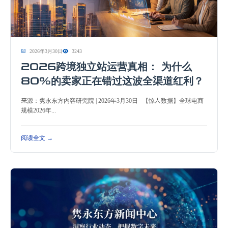
2026年3月30日
3243
2026跨境独立站运营真相： 为什么
80%的卖家正在错过这波全渠道红利？
来源：隽永东方内容研究院 | 2026年3月30日 【惊人数据】全球电商
规模2026年...
阅读全文 →