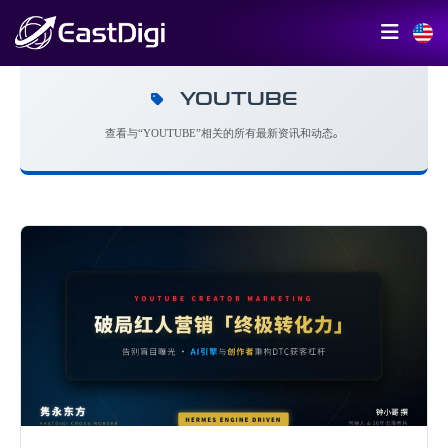
YOUTUBE
查看与“YOUTUBE”相关的所有最新资讯和动态。