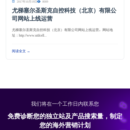
2017年10月19日
8009
尤梯塞尔圣斯克自控科技（北京）有限公
司网站上线运营
尤梯塞尔圣斯克自控科技（北京）有限公司网站上线运营，网站地
址：http://www.utilcell...
阅读全文 →
我们将在一个工作日内联系您
免费诊断您的独立站及产品搜索量，制定
您的海外营销计划