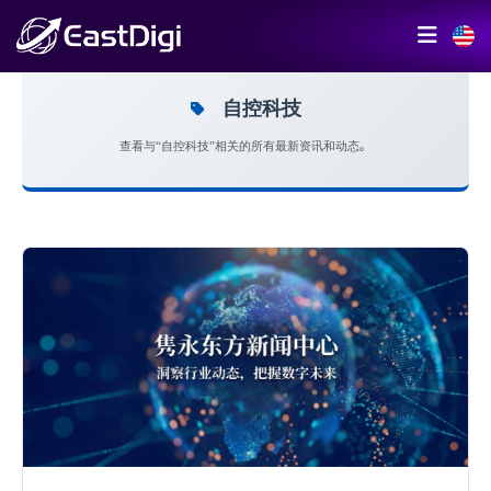
自控科技
查看与“自控科技”相关的所有最新资讯和动态。