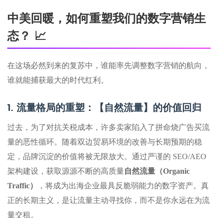
中美回暖，如何重塑我们的数字营销生
态？ 📈
在这场必然到来的复苏中，谁能率先调整数字营销的航向，
谁就能捕获最大的时代红利。
1. 流量格局的重塑：【自然流量】的价值回归
过去，为了对抗关税成本，许多卖家陷入了拼命烧广告买流
量的恶性循环。随着双边贸易环境的改善与长期预期的稳
定，品牌沉淀的价值将被无限放大。通过严谨的 SEO/AEO
架构建设，获取源源不断的高质量
自然流量（Organic
Traffic）
，将成为出海企业最具反脆弱能力的数字资产。真
正的长期主义，是让流量主动寻找你，而不是你永远在为流
量交租。