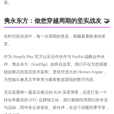
器。
隽永东方：做您穿越周期的坚实战友 🤝
在时代的洪流中，每一次周期的更迭，都藏着勇敢者的奖
赏。
作为 Shopify Plus 官方认证合作伙伴与 PayPal 战略合作伙
伴，隽永东方（EastDigi）始终在这里。我们不仅为您搭建
稳如磐石的底层技术架构，更依托强大的 Hermes Engine，
为您输出兼具文学审美与极客数据逻辑的数字内容。
无论是重构一篇直击痛点的 B2B 深度博客，还是打造一个
转化率极高的 DTC 品牌独立站，我们都期待用我们的专业
与品味，陪伴各位老朋友、新伙伴，在这个回暖的季节里，