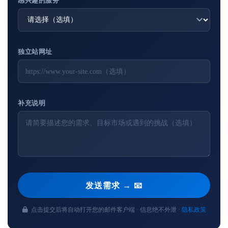
感兴趣的服务
独立站网址
补充说明
发送需求 → 📧
点击提交后将自动打开您的邮件客户端 · 信息绝不外泄 ·
隐私政策