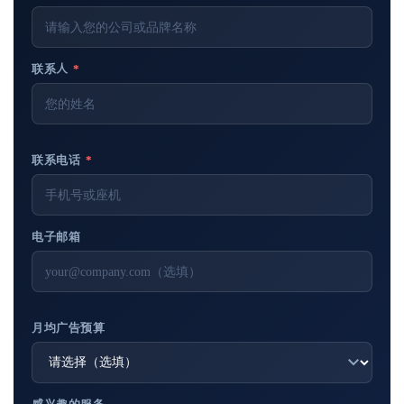
联系人
*
联系电话
*
电子邮箱
月均广告预算