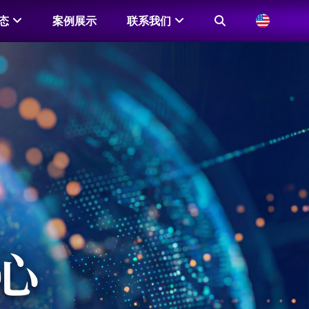
态
案例展示
联系我们