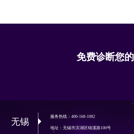
免费诊断您的
服务热线：400-168-1082
无锡
地址：无锡市滨湖区锦溪路100号