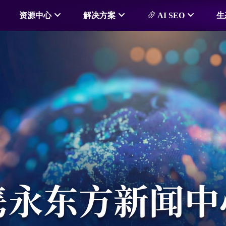
资源中心
解决方案
AI SEO
生