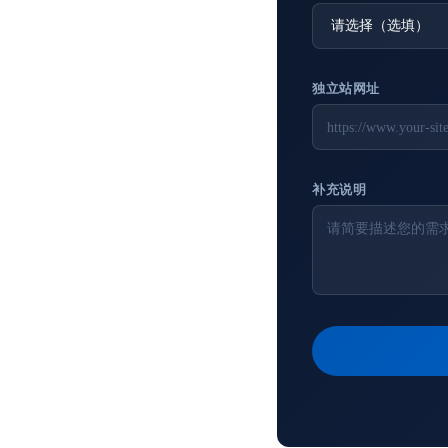
独立站网址
补充说明