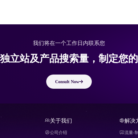
我们将在一个工作日内联系您
独立站及产品搜索量，制定您的
Consult Now
关于我们
解决
公司介绍
流量-