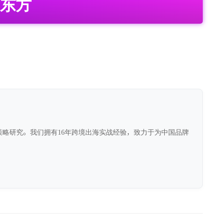
东方
前沿策略研究。我们拥有16年跨境出海实战经验，致力于为中国品牌