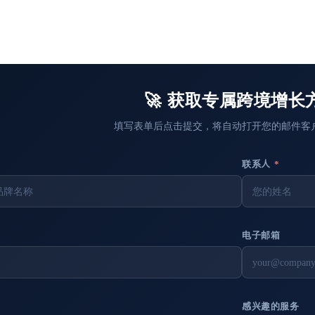
🚀 获取专属跨境增长
填写表单后点击提交，将自动打开您的邮件客
联系人
*
电子邮箱
感兴趣的服务