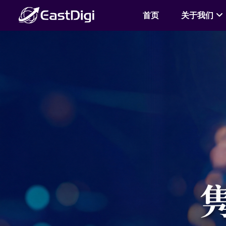
首页
关于我们