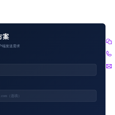
方案
户端发送需求