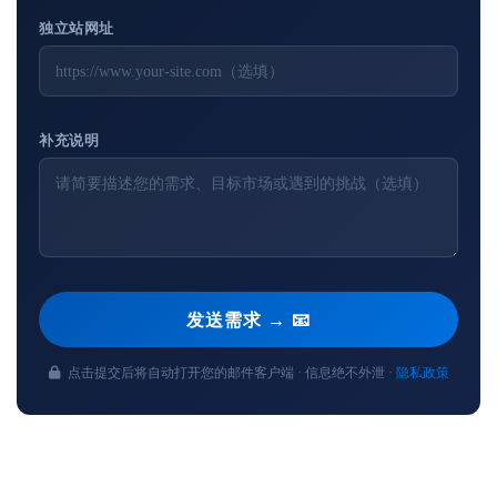
独立站网址
补充说明
发送需求 → 📧
点击提交后将自动打开您的邮件客户端 · 信息绝不外泄 ·
隐私政策