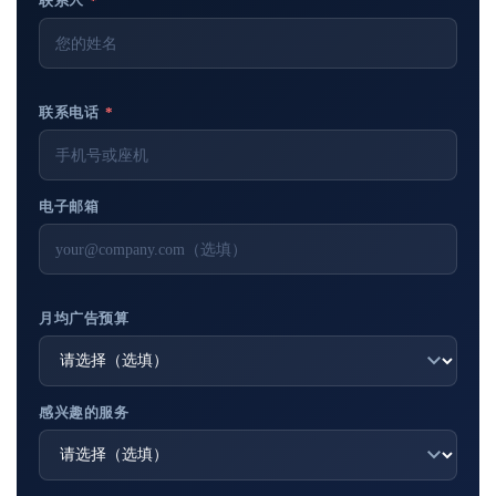
联系人
*
联系电话
*
电子邮箱
月均广告预算
感兴趣的服务