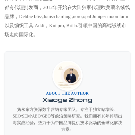
都有代理批发商，2012年开始在大陆独家代理欧美著名绒线
品牌，Debbie bliss,louisa harding ,noro,opal Juniper moon farm
以及编织工具 Addi，Knitpro, Britta.引领中国的高端绒线市
场走向国际化。
ABOUT THE AUTHOR
Xiaoge Zhong
隽永东方资深数字营销专家团队，专注于独立站增长、
SEO/SEM/AEO/GEO等前沿策略研究。我们拥有16年跨境出
海实战经验，致力于为中国品牌提供技术驱动的全球化解决
方案。