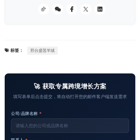
标签：
邢台盛莲羊绒
🚀 获取专属跨境增长方案
填写表单后点击提交，将自动打开您的邮件客户端发送需求
公司/品牌名称
*