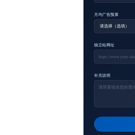
月均广告预算
独立站网址
补充说明