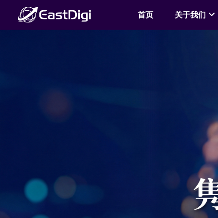
首页
关于我们