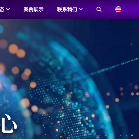
态
案例展示
联系我们