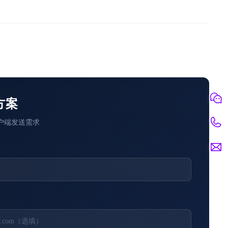
方案
户端发送需求