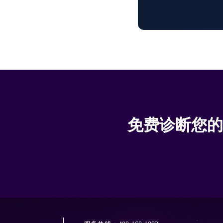
免费诊断您的