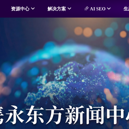
资源中心
解决方案
AI SEO
生