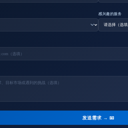
感兴趣的服务
发送需求 → 📧