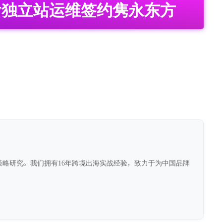
ify独立站运维签约隽永东方
前沿策略研究。我们拥有16年跨境出海实战经验，致力于为中国品牌