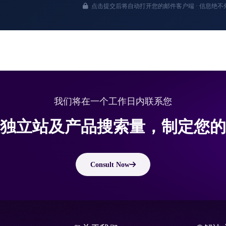
点击提交后将自动打开您的邮件客户端 · 信息绝不外
我们将在一个工作日内联系您
独立站及产品搜索量，制定您的
Consult Now