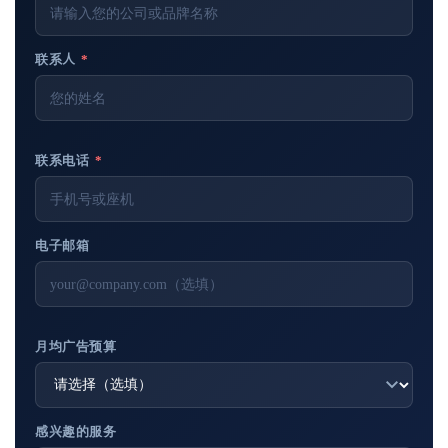
联系人
*
联系电话
*
电子邮箱
月均广告预算
感兴趣的服务