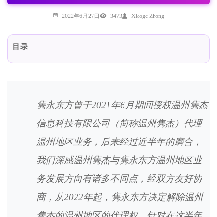
2022年6月27日
3473
Xiaoge Zhong
目录
隽永东方曾于2021年6月期间授权温州隽杰
信息科技有限公司（简称温州隽杰）代理
温州地区业务，后来经过近半年的磨合，
我们深感温州隽杰与隽永东方温州地区业
务发展方向有诸多不同点，经双方友好协
商，从2022年起，隽永东方决定解除温州
隽杰的温州地区的代理权，针对在这半年