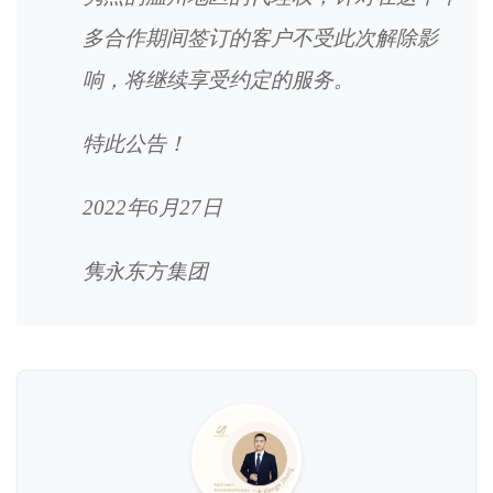
多合作期间签订的客户不受此次解除影
响，将继续享受约定的服务。
特此公告！
2022年6月27日
隽永东方集团