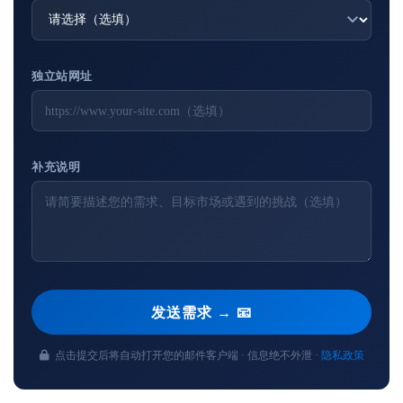
独立站网址
补充说明
发送需求 → 📧
点击提交后将自动打开您的邮件客户端 · 信息绝不外泄 ·
隐私政策