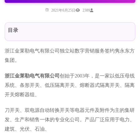
2021年6月25日
2389
目录
浙江金莱勒电气有限公司独立站数字营销服务签约隽永东方
集团。
浙江金莱勒电气有限公司
创始于2003年，是一家以低压母线
系统、条形开关、低压隔离开关、熔断器式隔离开关、隔离
开关熔断器组、
刀开关、双电源自动转换开关等电器元件及附件为主的集研
发、生产和销售一体的专业化公司。产品厂泛应用于电力、
建筑、光伏、石油、