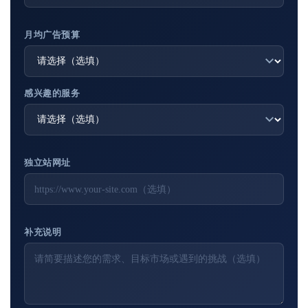
月均广告预算
感兴趣的服务
独立站网址
补充说明