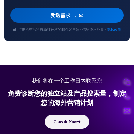
发送需求 → 📧
点击提交后将自动打开您的邮件客户端 · 信息绝不外泄 ·
隐私政策
我们将在一个工作日内联系您
免费诊断您的独立站及产品搜索量，制定
您的海外营销计划
Consult Now