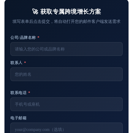
🚀 获取专属跨境增长方案
填写表单后点击提交，将自动打开您的邮件客户端发送需求
公司/品牌名称
*
联系人
*
联系电话
*
电子邮箱