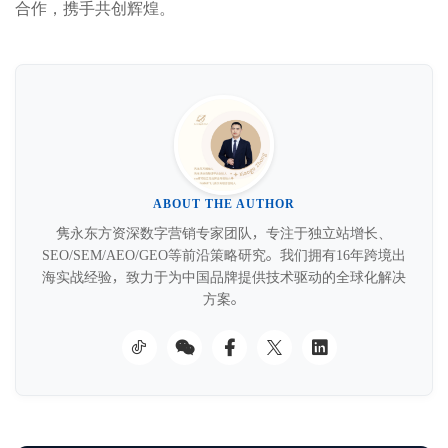
合作，携手共创辉煌。
ABOUT THE AUTHOR
隽永东方资深数字营销专家团队，专注于独立站增长、
SEO/SEM/AEO/GEO等前沿策略研究。我们拥有16年跨境出
海实战经验，致力于为中国品牌提供技术驱动的全球化解决
方案。