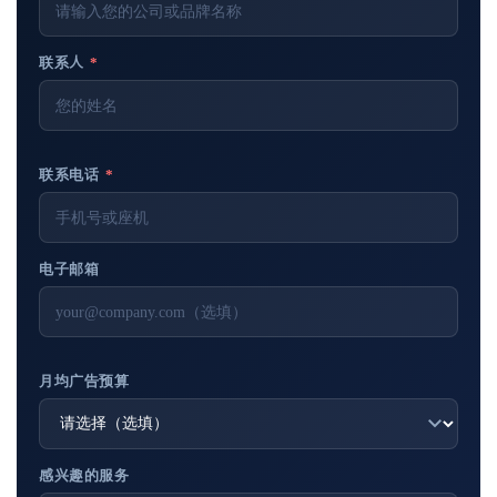
联系人
*
联系电话
*
电子邮箱
月均广告预算
感兴趣的服务