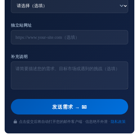
独立站网址
补充说明
发送需求 → 📧
点击提交后将自动打开您的邮件客户端 · 信息绝不外泄 ·
隐私政策