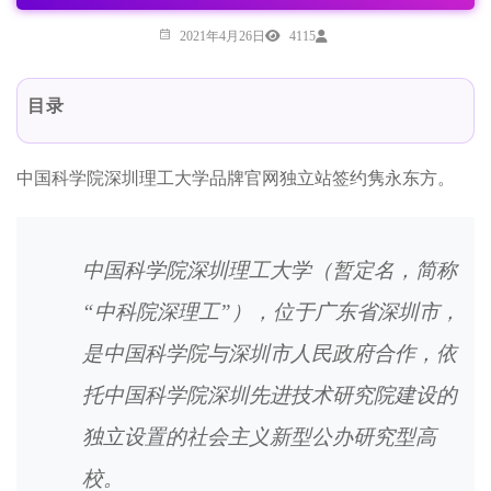
2021年4月26日
4115
目录
中国科学院深圳理工大学品牌官网独立站签约隽永东方。
中国科学院深圳理工大学（暂定名，简称
“中科院深理工”），位于广东省深圳市，
是中国科学院与深圳市人民政府合作，依
托中国科学院深圳先进技术研究院建设的
独立设置的社会主义新型公办研究型高
校。