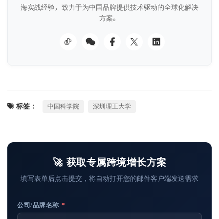
海实战经验，致力于为中国品牌提供技术驱动的全球化解决
方案。
标签：
中国科学院
深圳理工大学
🚀 获取专属跨境增长方案
填写表单后点击提交，将自动打开您的邮件客户端发送需求
公司/品牌名称
*