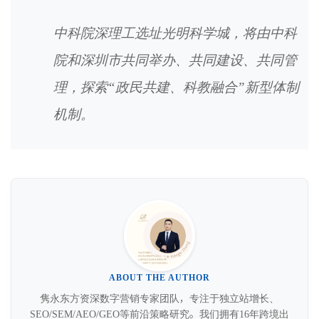
中科院深理工选址光明科学城，将由中科
院和深圳市共同举办、共同建设、共同管
理，探索“政民共建、科教融合”新型体制
机制。
ABOUT THE AUTHOR
隽永东方资深数字营销专家团队，专注于独立站增长、
SEO/SEM/AEO/GEO等前沿策略研究。我们拥有16年跨境出