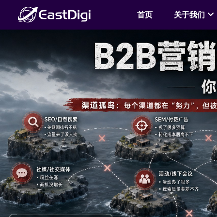
首页
关于我们