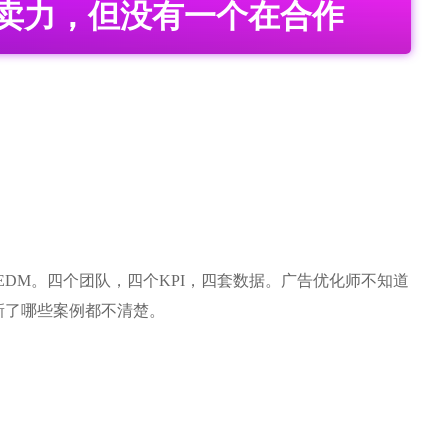
卖力，但没有一个在合作
在群发EDM。四个团队，四个KPI，四套数据。广告优化师不知道
新了哪些案例都不清楚。