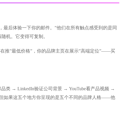
，最后体验一下你的邮件。”他们在所有触点感受到的是同
再随机。它变得可复制。
在推”最低价格”，你的品牌主页在展示”高端定位”——买
LinkedIn验证公司背景 → YouTube看产品视频 →
。但如果这五个地方你呈现的是五个不同的品牌人格——他