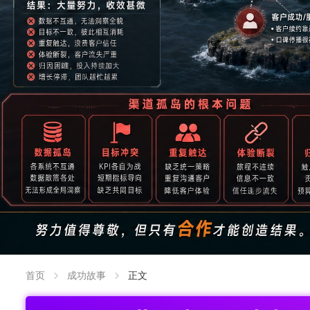
首页
成功故事
正文