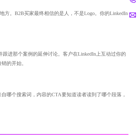
。B2B买家最终相信的是人，不是Logo。你的LinkedIn
进那个案例的延伸讨论。客户在LinkedIn上互动过你的
推销的开始。
自哪个搜索词，内容的CTA要知道读者读到了哪个段落，