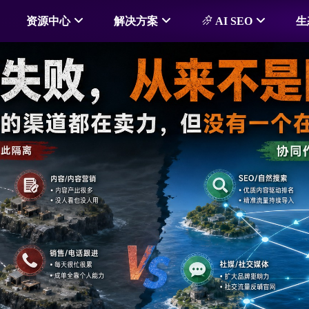
资源中心
解决方案
AI SEO
生