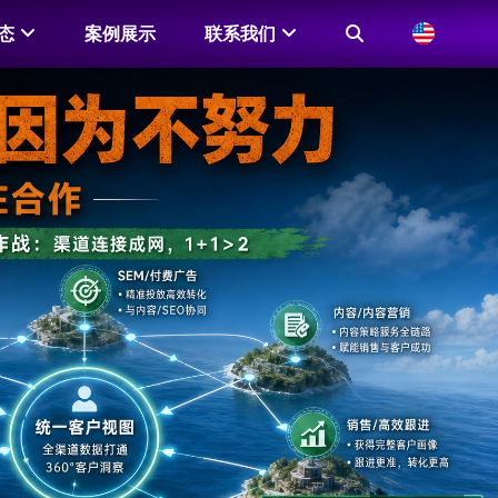
态
案例展示
联系我们