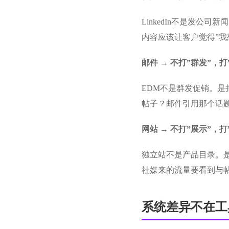
LinkedIn不是发公
内容应该让客户觉得”我
邮件 → 不打”群发”，打
EDM不是群发促销。是
帖子？邮件引用那个话
网站 → 不打”展示”，打
独立站不是产品目录。
社媒来的流量要看到与
系统差异不在工