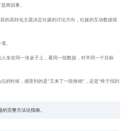
接”是两回事。
内容的高转化主题决定社媒的讨论方向，社媒的互动数据筛
一道。
的人坐在同一张桌子上，看同一组数据，对齐同一个目标
点的时候，感受到的是”又来了一段推销”，还是”终于找到
题的完整方法论指南。