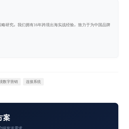
前沿策略研究。我们拥有16年跨境出海实战经验，致力于为中国品牌
境数字营销
连接系统
方案
户端发送需求