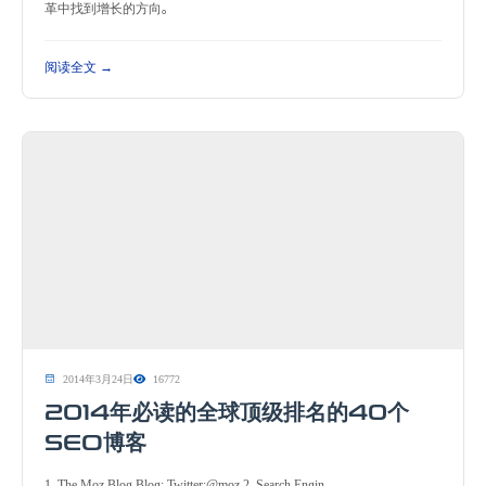
革中找到增长的方向。
阅读全文 →
2014年3月24日
16772
2014年必读的全球顶级排名的40个
SEO博客
1. The Moz Blog Blog: Twitter:@moz 2. Search Engin...