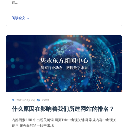
信...
阅读全文 →
2009年10月25日
23883
什么原因在影响着我们所建网站的排名？
内部因素 URL中出现关键词 网页Title中出现关键词 常规内容中出现关
键词 在页面的第一段中出现...