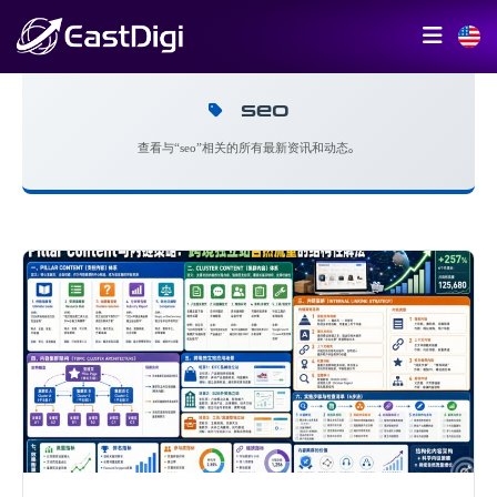
seo
查看与“seo”相关的所有最新资讯和动态。