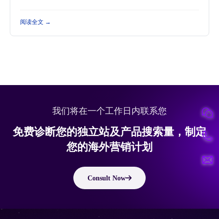
阅读全文 →
我们将在一个工作日内联系您
免费诊断您的独立站及产品搜索量，制定
您的海外营销计划
Consult Now