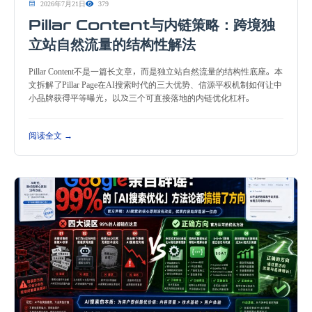
2026年7月21日
379
Pillar Content与内链策略：跨境独
立站自然流量的结构性解法
Pillar Content不是一篇长文章，而是独立站自然流量的结构性底座。本
文拆解了Pillar Page在AI搜索时代的三大优势、信源平权机制如何让中
小品牌获得平等曝光，以及三个可直接落地的内链优化杠杆。
阅读全文 →