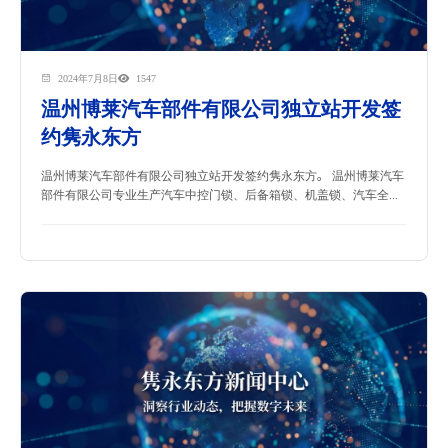
2024年7月8日
1547
温州博莱汽车部件有限公司独立站开发签
约隽永东方
温州博莱汽车部件有限公司独立站开发签约隽永东方。 温州博莱汽车
部件有限公司专业生产汽车中控门锁、后备箱锁、机盖锁、汽车全...