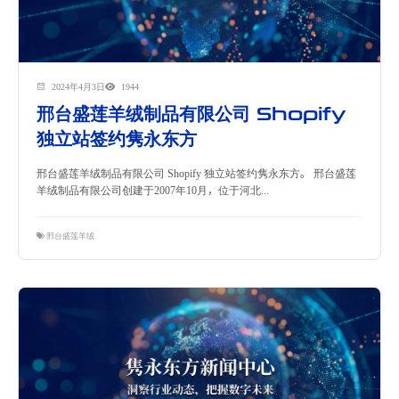
2024年4月3日
1944
邢台盛莲羊绒制品有限公司 Shopify
独立站签约隽永东方
邢台盛莲羊绒制品有限公司 Shopify 独立站签约隽永东方。 邢台盛莲
羊绒制品有限公司创建于2007年10月，位于河北...
邢台盛莲羊绒