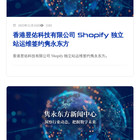
2023年11月16日
1593
香港昱佑科技有限公司 Shopify 独立
站运维签约隽永东方
香港昱佑科技有限公司 Shopify 独立站运维签约隽永东方。