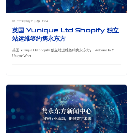
2024年6月21日
1584
英国 Yunique Ltd Shopify 独立
站运维签约隽永东方
英国 Yunique Ltd Shopify 独立站运维签约隽永东方。 Welcome to Y
Unique Wher...