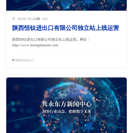
2023年7月14日
2255
陕西恒钛进出口有限公司独立站上线运营
陕西恒钛进出口有限公司独立站上线运营。网址：
https://www.lastingtitanium.com/
陕西恒钛进出口