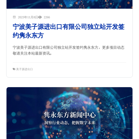
2023年11月8日
2266
宁波美子源进出口有限公司独立站开发签
约隽永东方
宁波美子源进出口有限公司独立站开发签约隽永东方，更多项目动态
敬请关注本站最新资讯。
美子源进出口