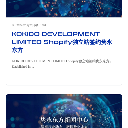
2024年2月20日
1664
KOKIDO DEVELOPMENT
LIMITED Shopify独立站签约隽永
东方
KOKIDO DEVELOPMENT LIMITED Shopify独立站签约隽永东方。
Established in ...