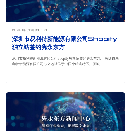
2024年3月30日
1574
深圳市易利特新能源有限公司Shopify
独立站签约隽永东方
深圳市易利特新能源有限公司Shopify独立站签约隽永东方。 深圳市易
利特新能源有限公司办公地址位于中国个经济特区，鹏城...