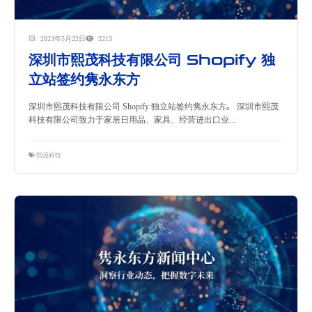
2023年5月22日
2213
深圳市熙茂科技有限公司 Shopify 独
立站签约隽永东方
深圳市熙茂科技有限公司 Shopify 独立站签约隽永东方。 深圳市熙茂
科技有限公司致力于家居日用品、家具、经营进出口业...
熙茂科技