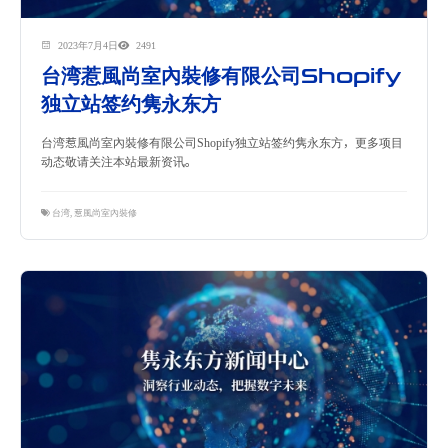
2023年7月4日
2491
台湾惹風尚室內裝修有限公司Shopify
独立站签约隽永东方
台湾惹風尚室內裝修有限公司Shopify独立站签约隽永东方，更多项目
动态敬请关注本站最新资讯。
台湾
,
惹風尚室內裝修