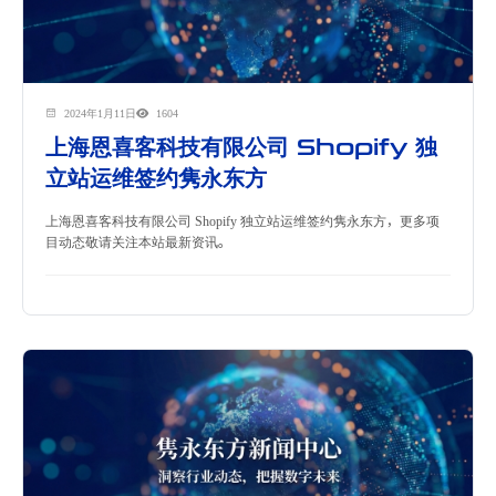
2024年1月11日
1604
上海恩喜客科技有限公司 Shopify 独
立站运维签约隽永东方
上海恩喜客科技有限公司 Shopify 独立站运维签约隽永东方，更多项
目动态敬请关注本站最新资讯。