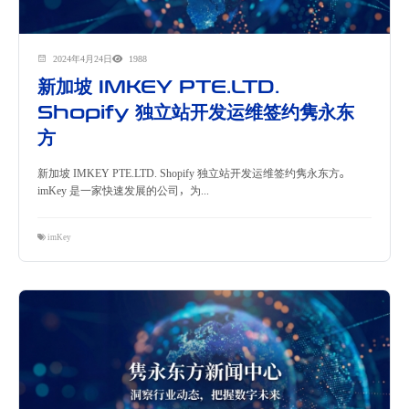
2024年4月24日
1988
新加坡 IMKEY PTE.LTD.
Shopify 独立站开发运维签约隽永东
方
新加坡 IMKEY PTE.LTD. Shopify 独立站开发运维签约隽永东方。
imKey 是一家快速发展的公司，为...
imKey