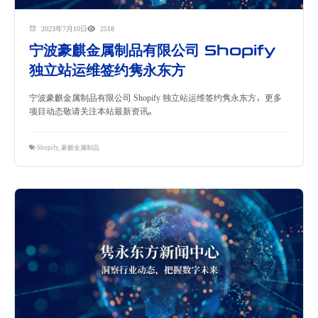
2023年7月10日
2518
宁波豪麒金属制品有限公司 Shopify
独立站运维签约隽永东方
宁波豪麒金属制品有限公司 Shopify 独立站运维签约隽永东方，更多
项目动态敬请关注本站最新资讯。
Shopify
,
豪麒金属制品