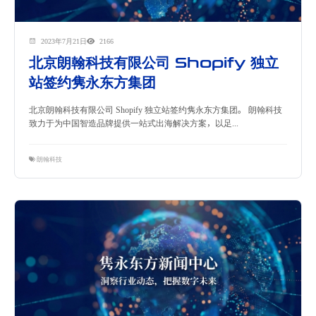
2023年7月21日
2166
北京朗翰科技有限公司 Shopify 独立
站签约隽永东方集团
北京朗翰科技有限公司 Shopify 独立站签约隽永东方集团。 朗翰科技
致力于为中国智造品牌提供一站式出海解决方案，以足...
朗翰科技