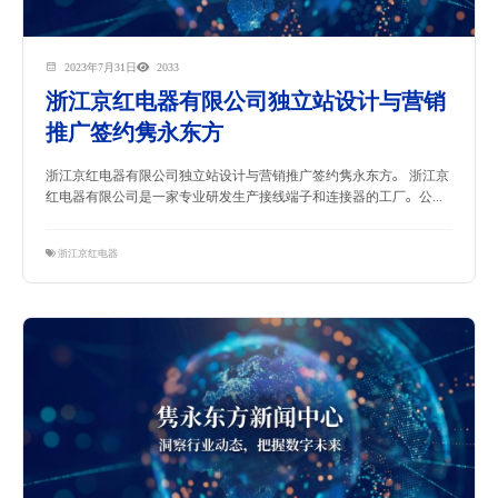
2023年7月31日
2033
浙江京红电器有限公司独立站设计与营销
推广签约隽永东方
浙江京红电器有限公司独立站设计与营销推广签约隽永东方。 浙江京
红电器有限公司是一家专业研发生产接线端子和连接器的工厂。公...
浙江京红电器