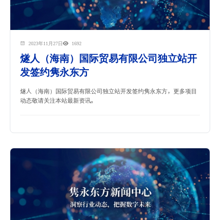
2023年11月27日
1692
燧人（海南）国际贸易有限公司独立站开
发签约隽永东方
燧人（海南）国际贸易有限公司独立站开发签约隽永东方，更多项目
动态敬请关注本站最新资讯。