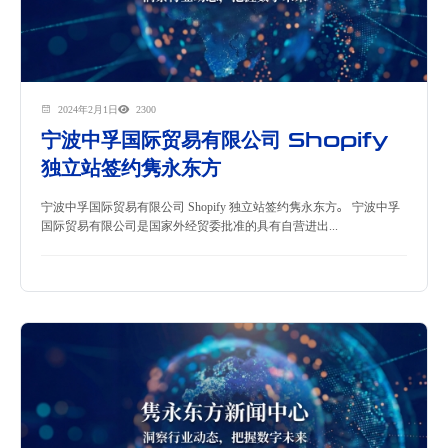
2024年2月1日
2300
宁波中孚国际贸易有限公司 Shopify
独立站签约隽永东方
宁波中孚国际贸易有限公司 Shopify 独立站签约隽永东方。 宁波中孚
国际贸易有限公司是国家外经贸委批准的具有自营进出...