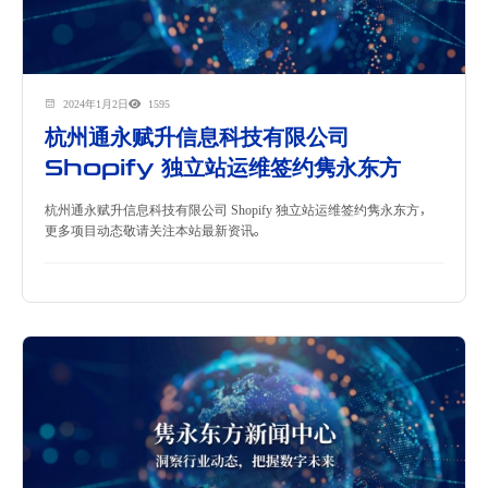
2024年1月2日
1595
杭州通永赋升信息科技有限公司
Shopify 独立站运维签约隽永东方
杭州通永赋升信息科技有限公司 Shopify 独立站运维签约隽永东方，
更多项目动态敬请关注本站最新资讯。