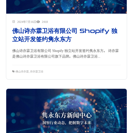
2024年7月16日
2418
佛山诗亦霖卫浴有限公司 Shopify 独
立站开发签约隽永东方
佛山诗亦霖卫浴有限公司 Shopify 独立站开发签约隽永东方。 诗亦霖
是佛山诗亦霖卫浴有限公司旗下品牌。佛山诗亦霖卫浴...
佛山诗亦霖
,
诗亦霖卫浴