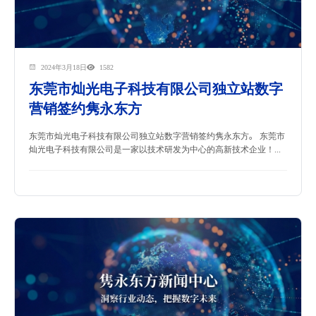
2024年3月18日
1582
东莞市灿光电子科技有限公司独立站数字
营销签约隽永东方
东莞市灿光电子科技有限公司独立站数字营销签约隽永东方。 东莞市
灿光电子科技有限公司是一家以技术研发为中心的高新技术企业！...