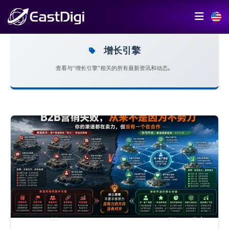
增长引擎
查看与“增长引擎”相关的所有最新资讯和动态。