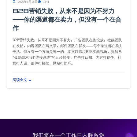
2026年6月16日
1841
B2B营销失败，从来不是因为不努力
——你的渠道都在卖力，但没有一个在合
作
B2B营销失败，从来不是因为不努力。广告团队在跑投放，社媒团队
在发帖，内容团队在写文章，邮件团队在群发——每个渠道都在卖力
干活，但没有一个方向是统一的。本文以跨境B2B实战视角，拆解从
“孤岛战术”到“连接系统”的五步转变：广告打认知、内容打信任、社
媒打人设、邮件打接续、网站打闭环。
阅读全文 →
我们将在一个工作日内联系您