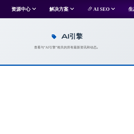
资源中心
解决方案
AI SEO
生
AI引擎
查看与“AI引擎”相关的所有最新资讯和动态。