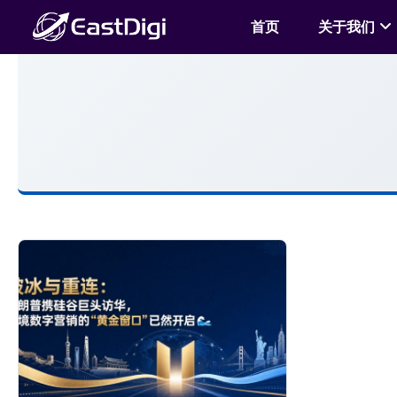
首页
关于我们