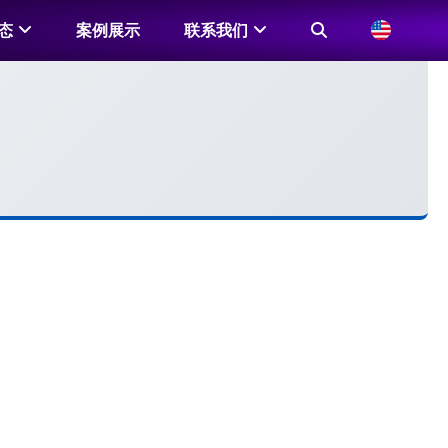
态
案例展示
联系我们